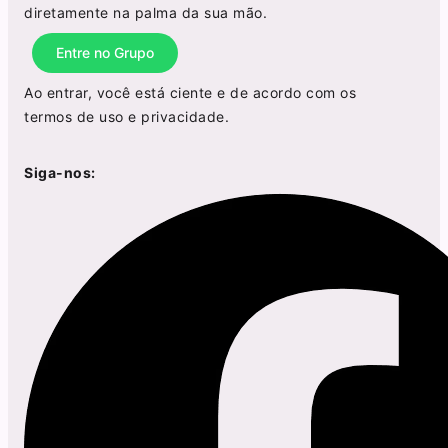
diretamente na palma da sua mão.
Entre no Grupo
Ao entrar, você está ciente e de acordo com os
termos de uso
e
privacidade
.
Siga-nos: