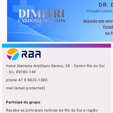
home
Alameda Aristiliano Ramos, 28 - Centro Rio do Sul
- SC, 89160-149
phone
47 9 8823-1380
mail
[email protected]
Participe do grupo
Receba as principais notícias de Rio do Sul e região