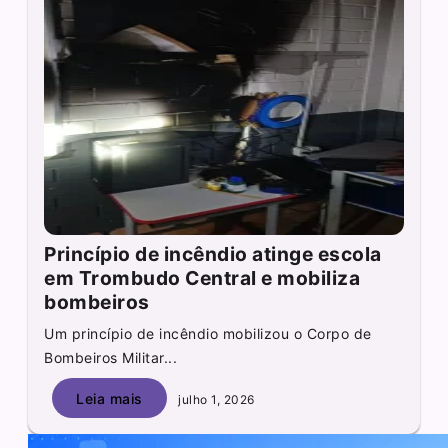
Princípio de incêndio atinge escola
em Trombudo Central e mobiliza
bombeiros
Um princípio de incêndio mobilizou o Corpo de
Bombeiros Militar...
Leia mais
julho 1, 2026