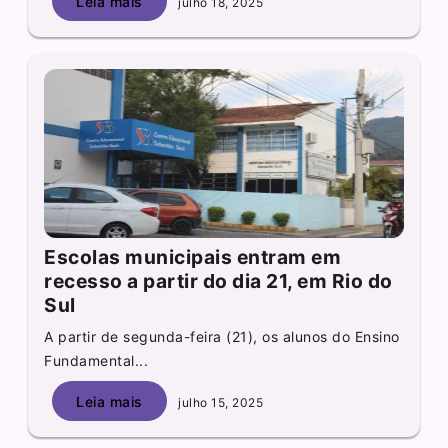
Leia mais
julho 18, 2025
Escolas municipais entram em
recesso a partir do dia 21, em Rio do
Sul
A partir de segunda-feira (21), os alunos do Ensino
Fundamental...
Leia mais
julho 15, 2025