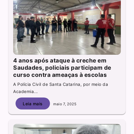
4 anos após ataque à creche em
Saudades, policiais participam de
curso contra ameaças à escolas
A Polícia Civil de Santa Catarina, por meio da
Academia...
Leia mais
maio 7, 2025