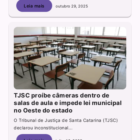
Leia mais
outubro 29, 2025
TJSC proíbe câmeras dentro de
salas de aula e impede lei municipal
no Oeste do estado
O Tribunal de Justiça de Santa Catarina (TJSC)
declarou inconstitucional...