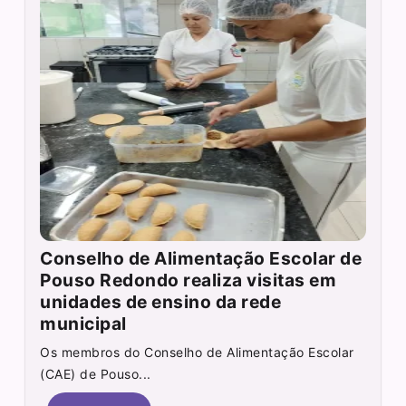
Conselho de Alimentação Escolar de
Pouso Redondo realiza visitas em
unidades de ensino da rede
municipal
Os membros do Conselho de Alimentação Escolar
(CAE) de Pouso...