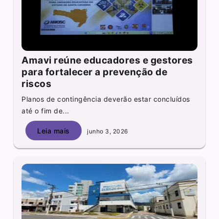
Amavi reúne educadores e gestores
para fortalecer a prevenção de
riscos
Planos de contingência deverão estar concluídos
até o fim de...
Leia mais
junho 3, 2026