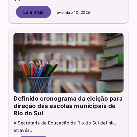
Leia mais
novembro 10, 2025
Definido cronograma da eleição para
direção das escolas municipais de
Rio do Sul
A Secretaria de Educação de Rio do Sul definiu,
através...