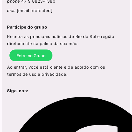
phone
47 9 8823-1380
mail
[email protected]
Participe do grupo
Receba as principais notícias de Rio do Sul e região
diretamente na palma da sua mão.
Entre no Grupo
Ao entrar, você está ciente e de acordo com os
termos de uso
e
privacidade
.
Siga-nos: