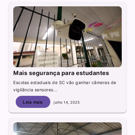
Mais segurança para estudantes
Escolas estaduais de SC vão ganhar câmeras de
vigilância sensores...
Leia mais
julho 14, 2025