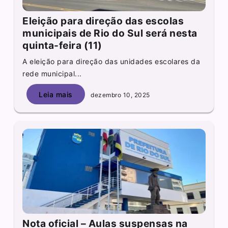
Eleição para direção das escolas
municipais de Rio do Sul será nesta
quinta-feira (11)
A eleição para direção das unidades escolares da
rede municipal...
Leia mais
dezembro 10, 2025
Nota oficial – Aulas suspensas na