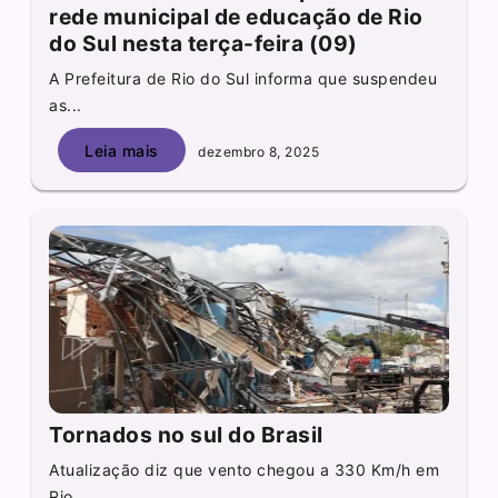
rede municipal de educação de Rio
do Sul nesta terça-feira (09)
A Prefeitura de Rio do Sul informa que suspendeu
as...
Leia mais
dezembro 8, 2025
Tornados no sul do Brasil
Atualização diz que vento chegou a 330 Km/h em
Rio...