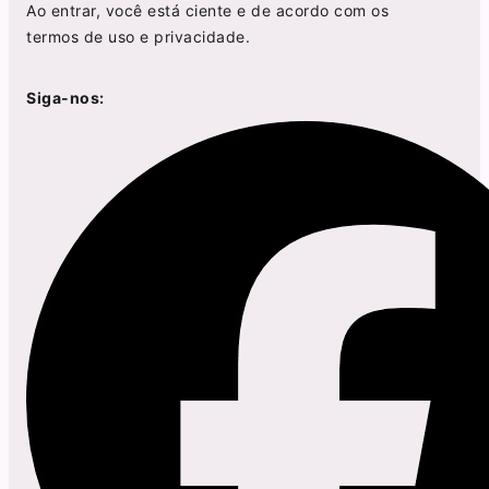
Ao entrar, você está ciente e de acordo com os
termos de uso
e
privacidade
.
Siga-nos: