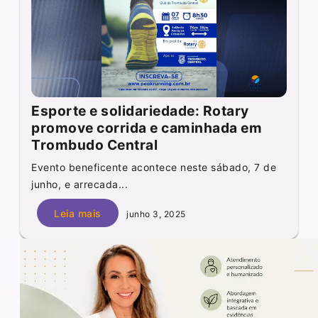
Esporte e solidariedade: Rotary
promove corrida e caminhada em
Trombudo Central
Evento beneficente acontece neste sábado, 7 de
junho, e arrecada...
Leia mais
junho 3, 2025