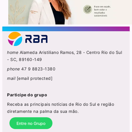
home
Alameda Aristiliano Ramos, 28 - Centro Rio do Sul
- SC, 89160-149
phone
47 9 8823-1380
mail
[email protected]
Participe do grupo
Receba as principais notícias de Rio do Sul e região
diretamente na palma da sua mão.
Entre no Grupo