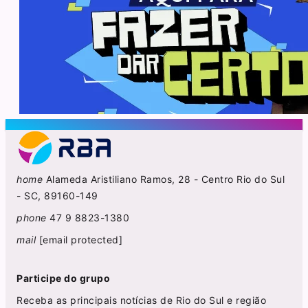
home
Alameda Aristiliano Ramos, 28 - Centro Rio do Sul
- SC, 89160-149
phone
47 9 8823-1380
mail
[email protected]
Participe do grupo
Receba as principais notícias de Rio do Sul e região