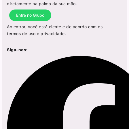
diretamente na palma da sua mão.
Entre no Grupo
Ao entrar, você está ciente e de acordo com os
termos de uso
e
privacidade
.
Siga-nos: