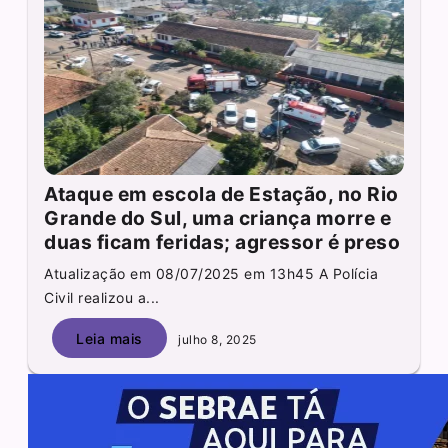
Ataque em escola de Estação, no Rio
Grande do Sul, uma criança morre e
duas ficam feridas; agressor é preso
Atualização em 08/07/2025 em 13h45 A Polícia
Civil realizou a...
Leia mais
julho 8, 2025