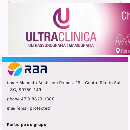
home
Alameda Aristiliano Ramos, 28 - Centro Rio do Sul
- SC, 89160-149
phone
47 9 8823-1380
mail
[email protected]
Participe do grupo