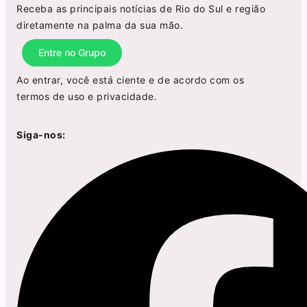
Receba as principais notícias de Rio do Sul e região
diretamente na palma da sua mão.
Entre no Grupo
Ao entrar, você está ciente e de acordo com os
termos de uso
e
privacidade
.
Siga-nos: