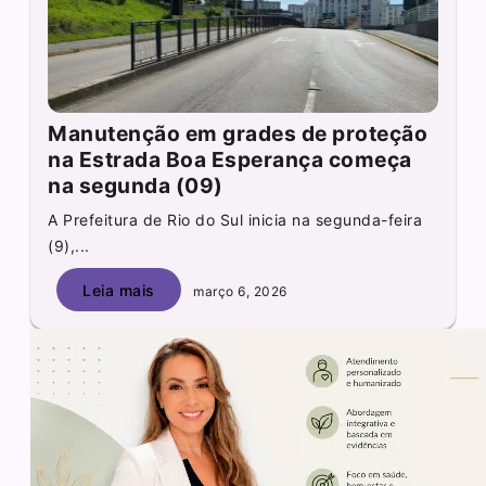
Manutenção em grades de proteção
na Estrada Boa Esperança começa
na segunda (09)
A Prefeitura de Rio do Sul inicia na segunda-feira
(9),...
Leia mais
março 6, 2026