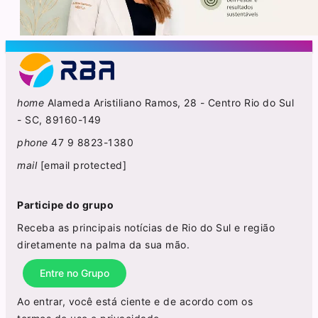
home
Alameda Aristiliano Ramos, 28 - Centro Rio do Sul
- SC, 89160-149
phone
47 9 8823-1380
mail
[email protected]
Participe do grupo
Receba as principais notícias de Rio do Sul e região
diretamente na palma da sua mão.
Entre no Grupo
Ao entrar, você está ciente e de acordo com os