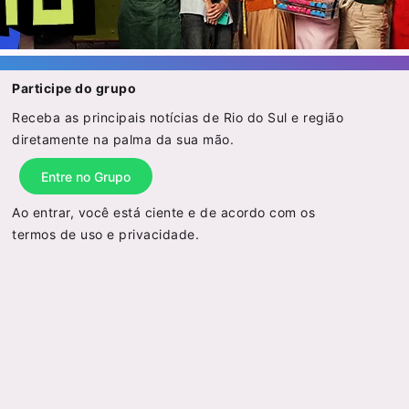
Participe do grupo
Receba as principais notícias de Rio do Sul e região
diretamente na palma da sua mão.
Entre no Grupo
Ao entrar, você está ciente e de acordo com os
termos de uso
e
privacidade
.