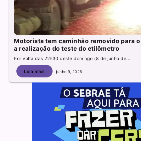
Motorista tem caminhão removido para o 
a realização do teste do etilômetro
Por volta das 22h30 deste domingo (8 de junho de...
Leia mais
junho 9, 2025