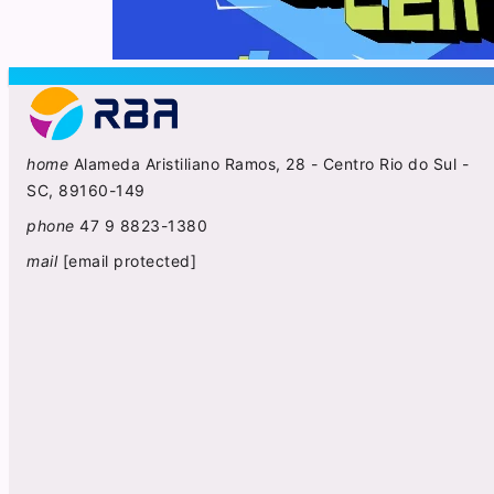
home
Alameda Aristiliano Ramos, 28 - Centro Rio do Sul -
SC, 89160-149
phone
47 9 8823-1380
mail
[email protected]