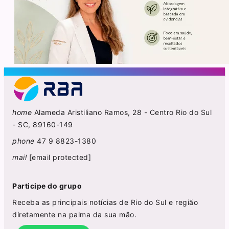
home
Alameda Aristiliano Ramos, 28 - Centro Rio do Sul
- SC, 89160-149
phone
47 9 8823-1380
mail
[email protected]
Participe do grupo
Receba as principais notícias de Rio do Sul e região
diretamente na palma da sua mão.