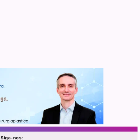
Siga-nos: