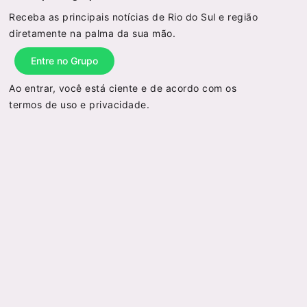
Receba as principais notícias de Rio do Sul e região
diretamente na palma da sua mão.
Entre no Grupo
Ao entrar, você está ciente e de acordo com os
termos de uso
e
privacidade
.