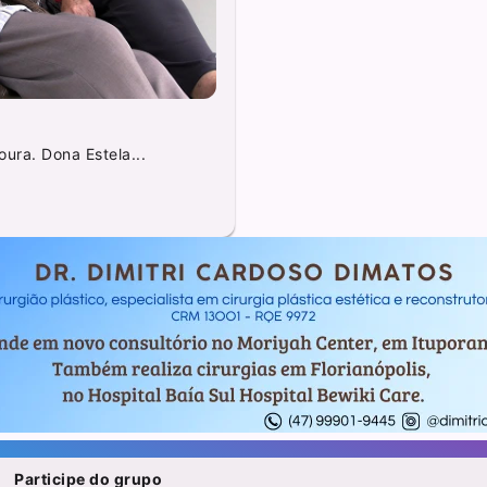
ra. Dona Estela...
Participe do grupo