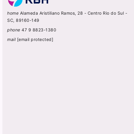
home
Alameda Aristiliano Ramos, 28 - Centro Rio do Sul -
SC, 89160-149
phone
47 9 8823-1380
mail
[email protected]