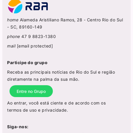
home
Alameda Aristiliano Ramos, 28 - Centro Rio do Sul
- SC, 89160-149
phone
47 9 8823-1380
mail
[email protected]
Participe do grupo
Receba as principais notícias de Rio do Sul e região
diretamente na palma da sua mão.
Entre no Grupo
Ao entrar, você está ciente e de acordo com os
termos de uso
e
privacidade
.
Siga-nos: