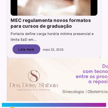
MEC regulamenta novos formatos
para cursos de graduação
Portaria define carga horária mínima presencial e
limita EaD em...
Leia mais
maio 22, 2025