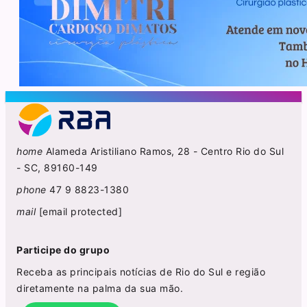
home
Alameda Aristiliano Ramos, 28 - Centro Rio do Sul
- SC, 89160-149
phone
47 9 8823-1380
mail
[email protected]
Participe do grupo
Receba as principais notícias de Rio do Sul e região
diretamente na palma da sua mão.