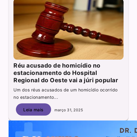
Réu acusado de homicídio no
estacionamento do Hospital
Regional do Oeste vai a júri popular
Um dos réus acusados de um homicídio ocorrido
no estacionamento...
Leia mais
março 31, 2025