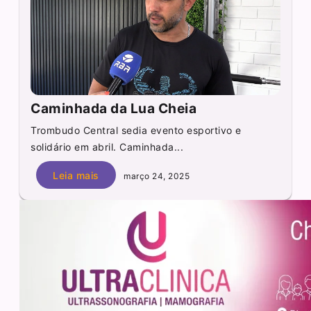
Caminhada da Lua Cheia
Trombudo Central sedia evento esportivo e
solidário em abril. Caminhada...
Leia mais
março 24, 2025