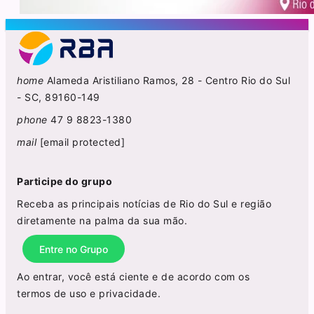
home
Alameda Aristiliano Ramos, 28 - Centro Rio do Sul
- SC, 89160-149
phone
47 9 8823-1380
mail
[email protected]
Participe do grupo
Receba as principais notícias de Rio do Sul e região
diretamente na palma da sua mão.
Entre no Grupo
Ao entrar, você está ciente e de acordo com os
termos de uso
e
privacidade
.