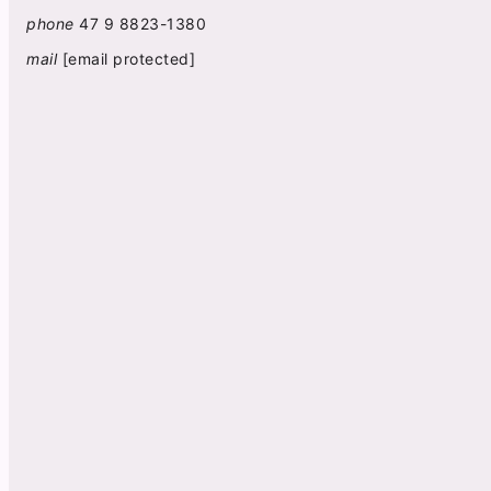
phone
47 9 8823-1380
mail
[email protected]