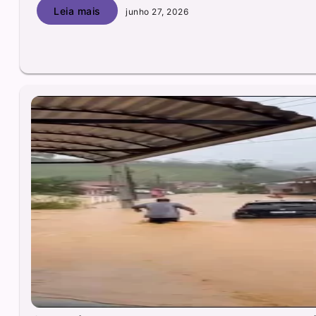
Leia mais
junho 27, 2026