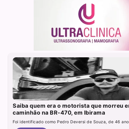
Saiba quem era o motorista que morreu
caminhão na BR-470, em Ibirama
Foi identificado como Pedro Deversi de Souza, de 46 anos