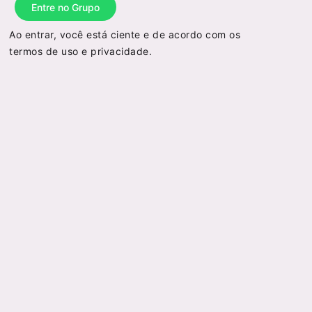
Entre no Grupo
Ao entrar, você está ciente e de acordo com os
termos de uso
e
privacidade
.