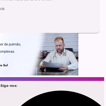
2025
Siga-nos: