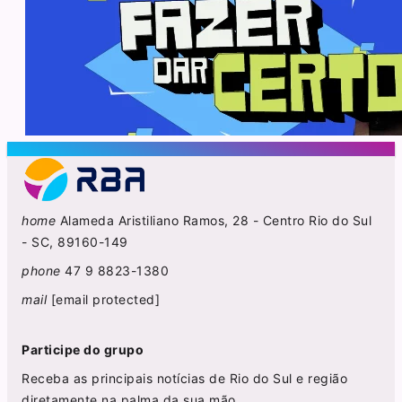
home
Alameda Aristiliano Ramos, 28 - Centro Rio do Sul
- SC, 89160-149
phone
47 9 8823-1380
mail
[email protected]
Participe do grupo
Receba as principais notícias de Rio do Sul e região
diretamente na palma da sua mão.