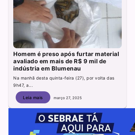
Homem é preso após furtar material
avaliado em mais de R$ 9 mil de
indústria em Blumenau
Na manhã desta quinta-feira (27), por volta das
9h47, a...
Leia mais
março 27, 2025