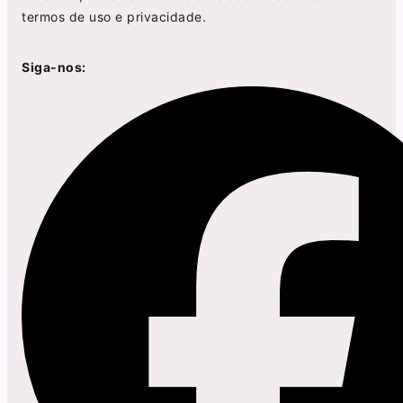
termos de uso
e
privacidade
.
Siga-nos: