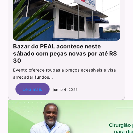
Bazar do PEAL acontece neste
sábado com peças novas por até R$
30
Evento oferece roupas a preços acessíveis e visa
arrecadar fundos...
Leia mais
junho 4, 2025