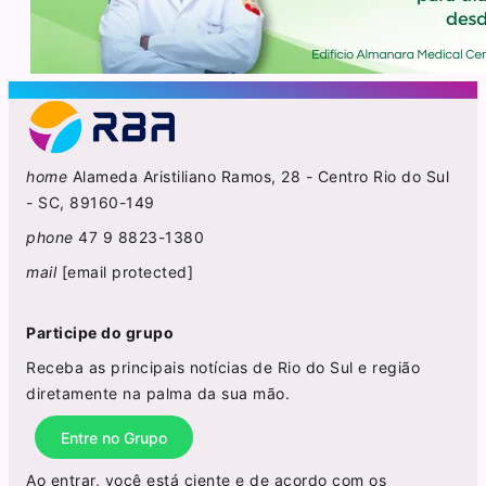
home
Alameda Aristiliano Ramos, 28 - Centro Rio do Sul
- SC, 89160-149
phone
47 9 8823-1380
mail
[email protected]
Participe do grupo
Receba as principais notícias de Rio do Sul e região
diretamente na palma da sua mão.
Entre no Grupo
Ao entrar, você está ciente e de acordo com os