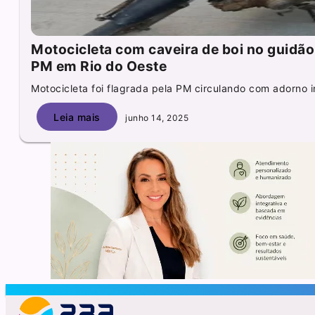
Motocicleta com caveira de boi no guidão
PM em Rio do Oeste
Motocicleta foi flagrada pela PM circulando com adorno i
Leia mais
junho 14, 2025