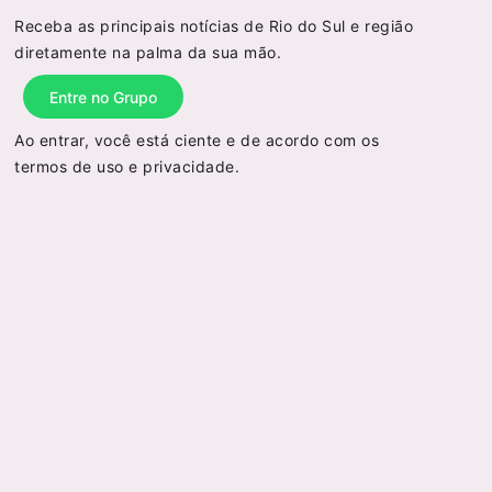
Receba as principais notícias de Rio do Sul e região
diretamente na palma da sua mão.
Entre no Grupo
Ao entrar, você está ciente e de acordo com os
termos de uso
e
privacidade
.