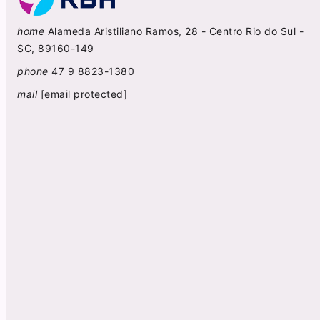
home
Alameda Aristiliano Ramos, 28 - Centro Rio do Sul -
SC, 89160-149
phone
47 9 8823-1380
mail
[email protected]