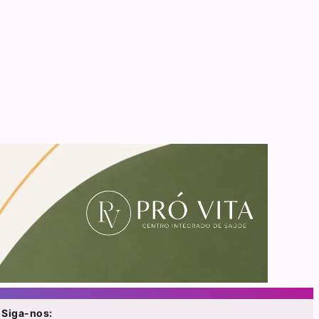
Siga-nos: