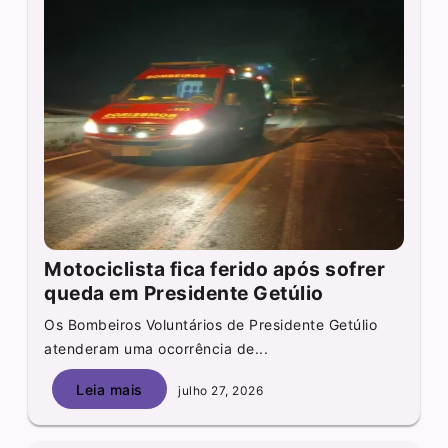
Motociclista fica ferido após sofrer
queda em Presidente Getúlio
Os Bombeiros Voluntários de Presidente Getúlio
atenderam uma ocorrência de...
Leia mais
julho 27, 2026