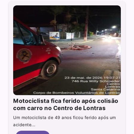
Motociclista fica ferido após colisão
com carro no Centro de Lontras
Um motociclista de 49 anos ficou ferido após um
acidente...