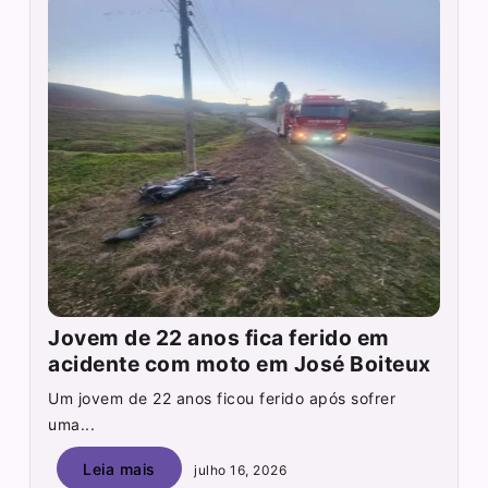
Jovem de 22 anos fica ferido em
acidente com moto em José Boiteux
Um jovem de 22 anos ficou ferido após sofrer
uma...
Leia mais
julho 16, 2026