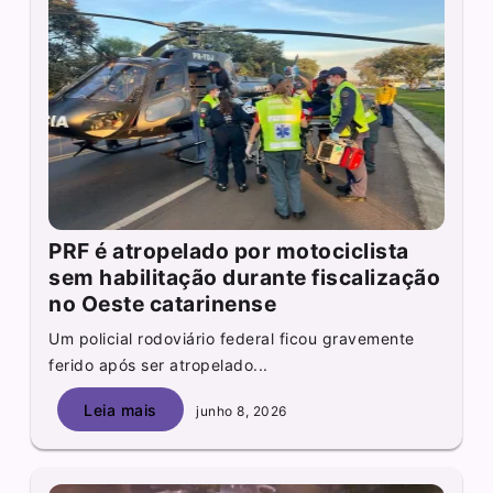
PRF é atropelado por motociclista
sem habilitação durante fiscalização
no Oeste catarinense
Um policial rodoviário federal ficou gravemente
ferido após ser atropelado...
Leia mais
junho 8, 2026