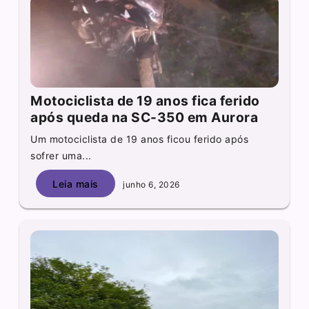
Motociclista de 19 anos fica ferido
após queda na SC-350 em Aurora
Um motociclista de 19 anos ficou ferido após
sofrer uma...
Leia mais
junho 6, 2026