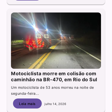
Motociclista morre em colisão com
caminhão na BR-470, em Rio do Sul
Um motociclista de 53 anos morreu na noite de
segunda-feira...
Leia mais
julho 14, 2026