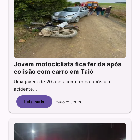
Jovem motociclista fica ferida após
colisão com carro em Taió
Uma jovem de 20 anos ficou ferida após um
acidente...
Leia mais
maio 25, 2026