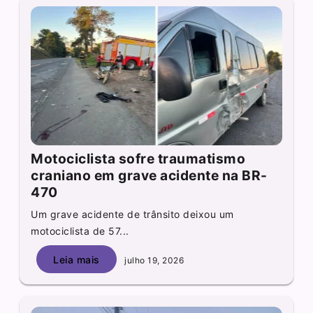
Motociclista sofre traumatismo
craniano em grave acidente na BR-
470
Um grave acidente de trânsito deixou um
motociclista de 57...
Leia mais
julho 19, 2026