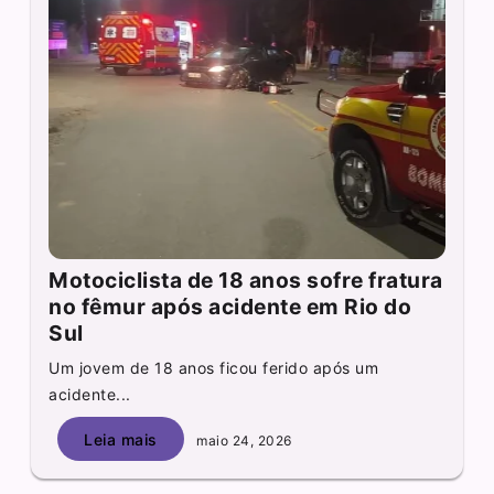
Motociclista de 18 anos sofre fratura
no fêmur após acidente em Rio do
Sul
Um jovem de 18 anos ficou ferido após um
acidente...
Leia mais
maio 24, 2026