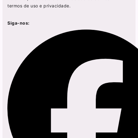
termos de uso
e
privacidade
.
Siga-nos: