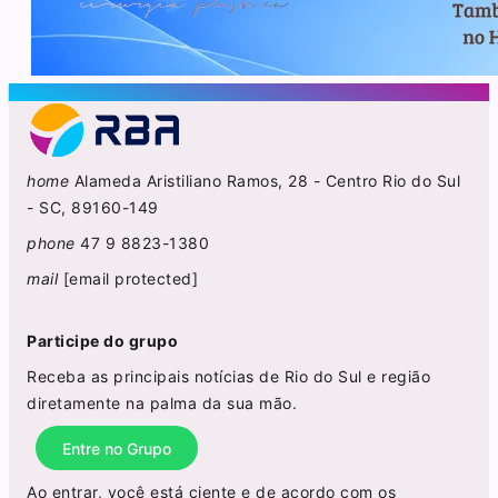
home
Alameda Aristiliano Ramos, 28 - Centro Rio do Sul
- SC, 89160-149
phone
47 9 8823-1380
mail
[email protected]
Participe do grupo
Receba as principais notícias de Rio do Sul e região
diretamente na palma da sua mão.
Entre no Grupo
Ao entrar, você está ciente e de acordo com os