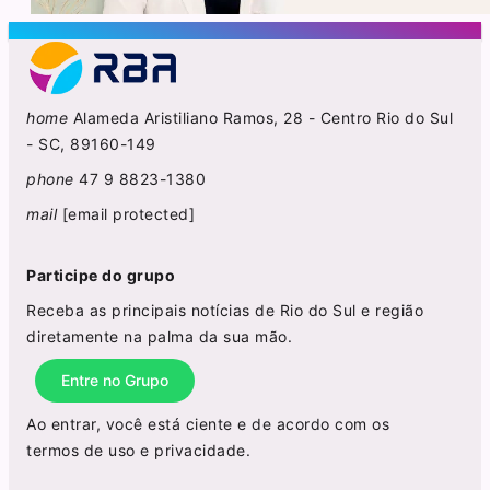
home
Alameda Aristiliano Ramos, 28 - Centro Rio do Sul
- SC, 89160-149
phone
47 9 8823-1380
mail
[email protected]
Participe do grupo
Receba as principais notícias de Rio do Sul e região
diretamente na palma da sua mão.
Entre no Grupo
Ao entrar, você está ciente e de acordo com os
termos de uso
e
privacidade
.