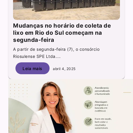
Mudanças no horário de coleta de
lixo em Rio do Sul começam na
segunda-feira
A partir de segunda-feira (7), o consórcio
Riosulense SPE Ltda....
Leia mais
abril 4, 2025