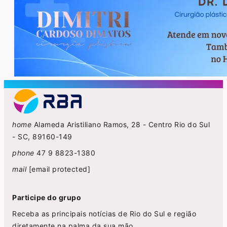
home
Alameda Aristiliano Ramos, 28 - Centro Rio do Sul
- SC, 89160-149
phone
47 9 8823-1380
mail
[email protected]
Participe do grupo
Receba as principais notícias de Rio do Sul e região
diretamente na palma da sua mão.