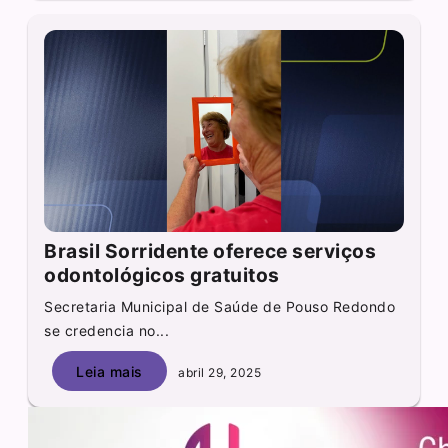
Brasil Sorridente oferece serviços
odontológicos gratuitos
Secretaria Municipal de Saúde de Pouso Redondo
se credencia no...
Leia mais
abril 29, 2025