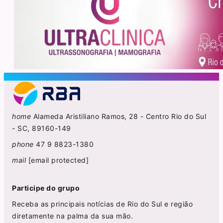
home
Alameda Aristiliano Ramos, 28 - Centro Rio do Sul
- SC, 89160-149
phone
47 9 8823-1380
mail
[email protected]
Participe do grupo
Receba as principais notícias de Rio do Sul e região
diretamente na palma da sua mão.