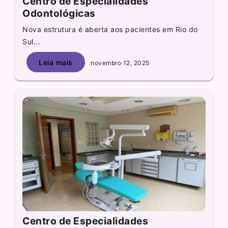
Centro de Especialidades
Odontológicas
Nova estrutura é aberta aos pacientes em Rio do
Sul...
Leia mais
novembro 12, 2025
Centro de Especialidades