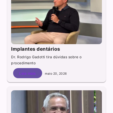
Implantes dentários
Dr. Rodrigo Gadotti tira dúvidas sobre o
procedimento
Leia mais
maio 20, 2026