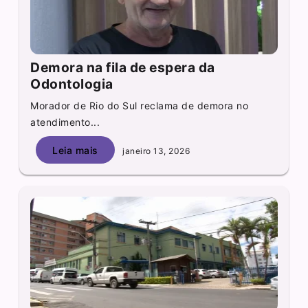
Demora na fila de espera da
Odontologia
Morador de Rio do Sul reclama de demora no
atendimento...
Leia mais
janeiro 13, 2026