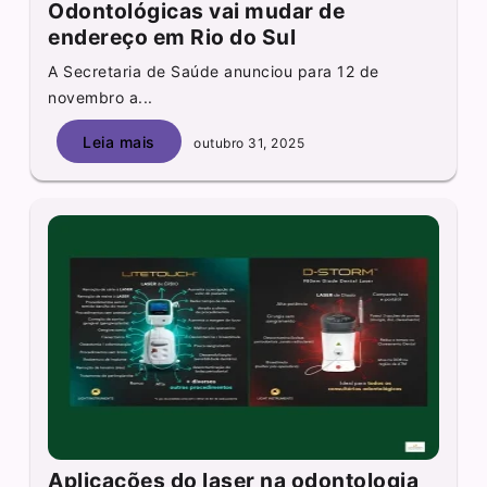
Odontológicas vai mudar de
endereço em Rio do Sul
A Secretaria de Saúde anunciou para 12 de
novembro a...
Leia mais
outubro 31, 2025
Aplicações do laser na odontologia