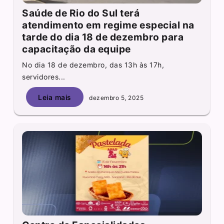
Saúde de Rio do Sul terá
atendimento em regime especial na
tarde do dia 18 de dezembro para
capacitação da equipe
No dia 18 de dezembro, das 13h às 17h,
servidores...
Leia mais
dezembro 5, 2025