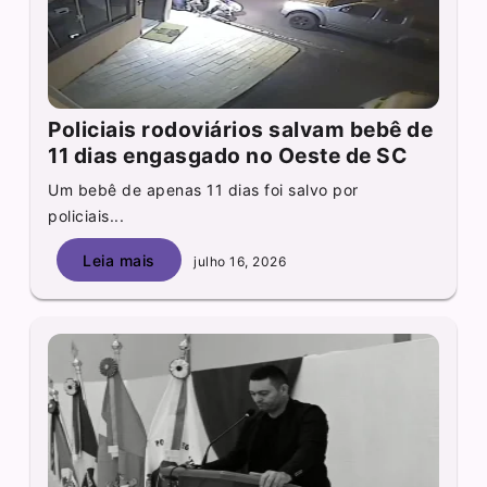
Policiais rodoviários salvam bebê de
11 dias engasgado no Oeste de SC
Um bebê de apenas 11 dias foi salvo por
policiais...
Leia mais
julho 16, 2026