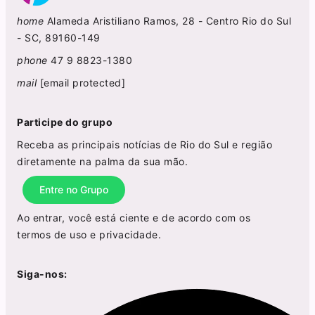
home
Alameda Aristiliano Ramos, 28 - Centro Rio do Sul
- SC, 89160-149
phone
47 9 8823-1380
mail
[email protected]
Participe do grupo
Receba as principais notícias de Rio do Sul e região
diretamente na palma da sua mão.
Entre no Grupo
Ao entrar, você está ciente e de acordo com os
termos de uso
e
privacidade
.
Siga-nos: