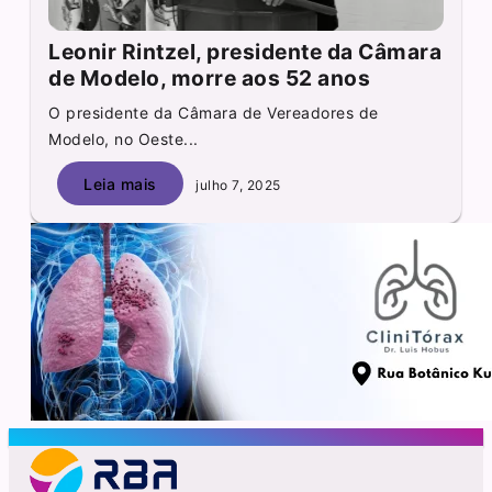
Leonir Rintzel, presidente da Câmara
de Modelo, morre aos 52 anos
O presidente da Câmara de Vereadores de
Modelo, no Oeste...
Leia mais
julho 7, 2025