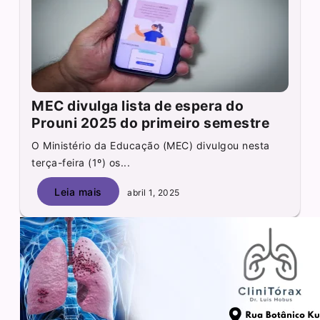
MEC divulga lista de espera do
Prouni 2025 do primeiro semestre
O Ministério da Educação (MEC) divulgou nesta
terça-feira (1º) os...
Leia mais
abril 1, 2025