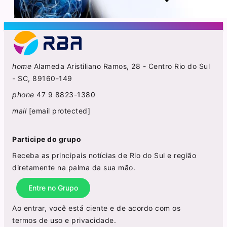
home
Alameda Aristiliano Ramos, 28 - Centro Rio do Sul
- SC, 89160-149
phone
47 9 8823-1380
mail
[email protected]
Participe do grupo
Receba as principais notícias de Rio do Sul e região
diretamente na palma da sua mão.
Entre no Grupo
Ao entrar, você está ciente e de acordo com os
termos de uso
e
privacidade
.