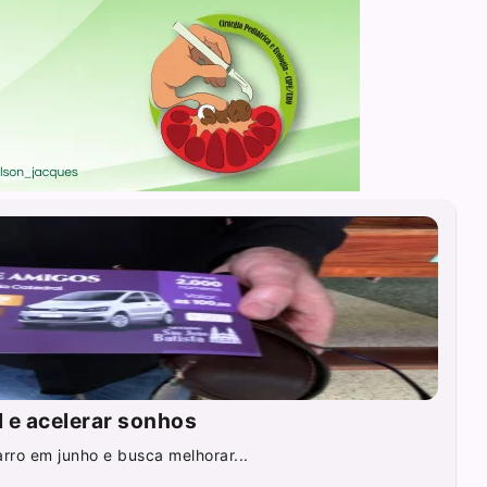
l e acelerar sonhos
rro em junho e busca melhorar...