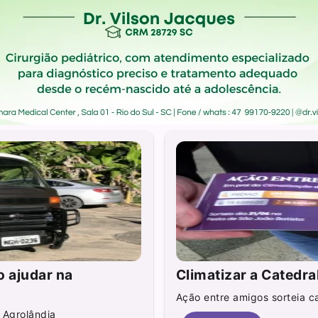
o ajudar na
Climatizar a Catedra
Ação entre amigos sorteia ca
 Agrolândia