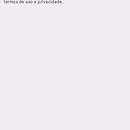
termos de uso
e
privacidade
.