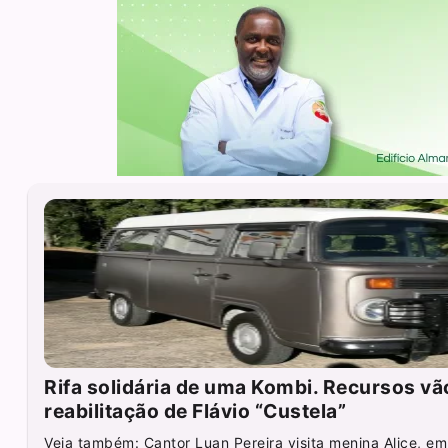
Rifa solidária de uma Kombi. Recursos vã
reabilitação de Flávio “Custela”
Veja também: Cantor Luan Pereira visita menina Alice, em