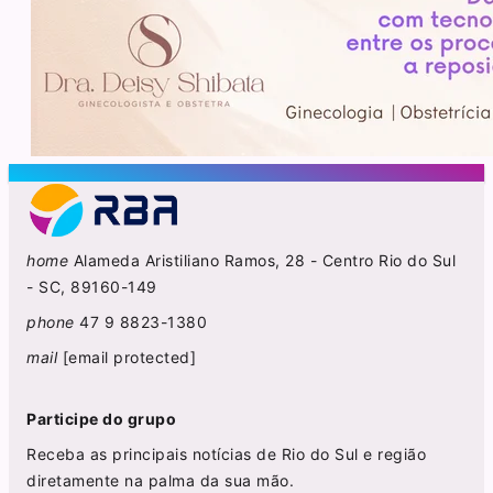
home
Alameda Aristiliano Ramos, 28 - Centro Rio do Sul
- SC, 89160-149
phone
47 9 8823-1380
mail
[email protected]
Participe do grupo
Receba as principais notícias de Rio do Sul e região
diretamente na palma da sua mão.