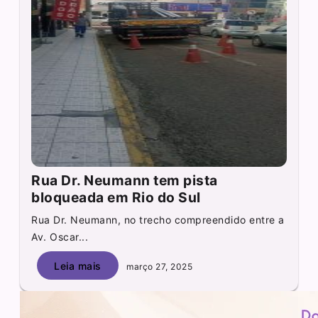
Rua Dr. Neumann tem pista
bloqueada em Rio do Sul
Rua Dr. Neumann, no trecho compreendido entre a
Av. Oscar...
Leia mais
março 27, 2025