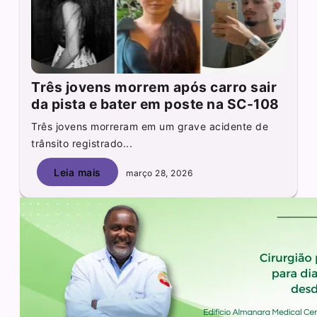
Três jovens morrem após carro sair
da pista e bater em poste na SC-108
Três jovens morreram em um grave acidente de
trânsito registrado...
Leia mais
março 28, 2026