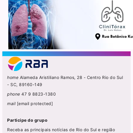
home
Alameda Aristiliano Ramos, 28 - Centro Rio do Sul
- SC, 89160-149
phone
47 9 8823-1380
mail
[email protected]
Participe do grupo
Receba as principais notícias de Rio do Sul e região