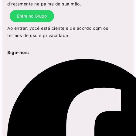
diretamente na palma da sua mão.
Entre no Grupo
Ao entrar, você está ciente e de acordo com os
termos de uso
e
privacidade
.
Siga-nos: