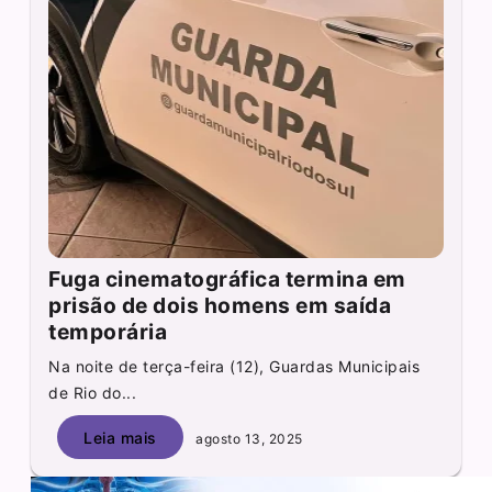
Fuga cinematográfica termina em
prisão de dois homens em saída
temporária
Na noite de terça-feira (12), Guardas Municipais
de Rio do...
Leia mais
agosto 13, 2025