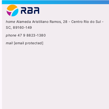
home
Alameda Aristiliano Ramos, 28 - Centro Rio do Sul -
SC, 89160-149
phone
47 9 8823-1380
mail
[email protected]