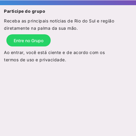
Participe do grupo
Receba as principais notícias de Rio do Sul e região
diretamente na palma da sua mão.
Entre no Grupo
Ao entrar, você está ciente e de acordo com os
termos de uso
e
privacidade
.