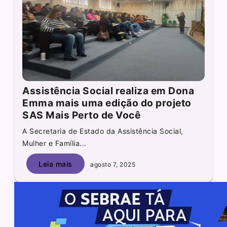
Assistência Social realiza em Dona
Emma mais uma edição do projeto
SAS Mais Perto de Você
A Secretaria de Estado da Assistência Social,
Mulher e Família...
Leia mais
agosto 7, 2025