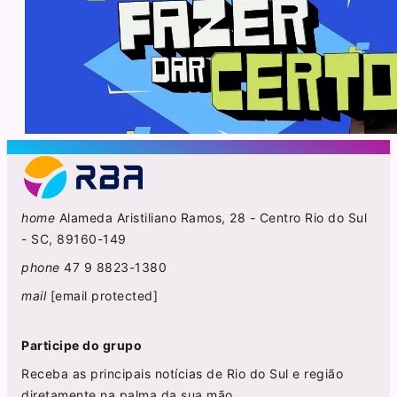
home
Alameda Aristiliano Ramos, 28 - Centro Rio do Sul
- SC, 89160-149
phone
47 9 8823-1380
mail
[email protected]
Participe do grupo
Receba as principais notícias de Rio do Sul e região
diretamente na palma da sua mão.