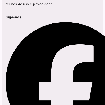
termos de uso
e
privacidade
.
Siga-nos: