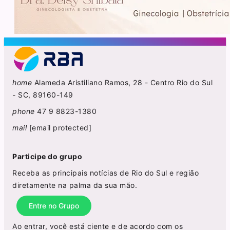
home
Alameda Aristiliano Ramos, 28 - Centro Rio do Sul
- SC, 89160-149
phone
47 9 8823-1380
mail
[email protected]
Participe do grupo
Receba as principais notícias de Rio do Sul e região
diretamente na palma da sua mão.
Entre no Grupo
Ao entrar, você está ciente e de acordo com os