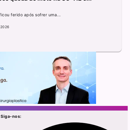
icou ferido após sofrer uma...
 2026
Siga-nos: