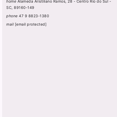
home
Alameda Aristiliano Ramos, 28 - Centro Rio do Sul -
SC, 89160-149
phone
47 9 8823-1380
mail
[email protected]