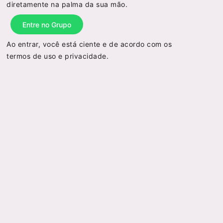
diretamente na palma da sua mão.
Entre no Grupo
Ao entrar, você está ciente e de acordo com os
termos de uso
e
privacidade
.