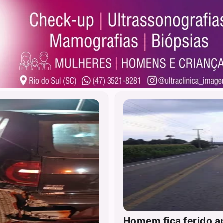
Homem fica ferido a