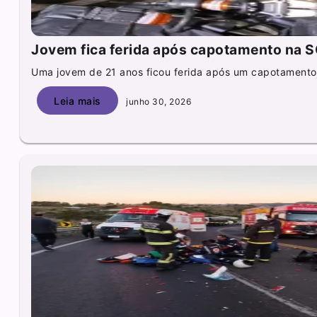
Jovem fica ferida após capotamento na S
Uma jovem de 21 anos ficou ferida após um capotamento.
Leia mais
junho 30, 2026