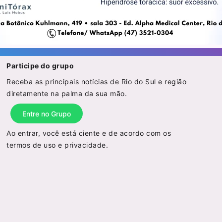
Participe do grupo
Receba as principais notícias de Rio do Sul e região
diretamente na palma da sua mão.
Entre no Grupo
Ao entrar, você está ciente e de acordo com os
termos de uso
e
privacidade
.