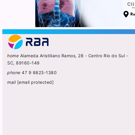
home
Alameda Aristiliano Ramos, 28 - Centro Rio do Sul -
SC, 89160-149
phone
47 9 8823-1380
mail
[email protected]