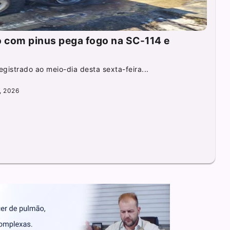
 com pinus pega fogo na SC-114 e
egistrado ao meio-dia desta sexta-feira...
, 2026