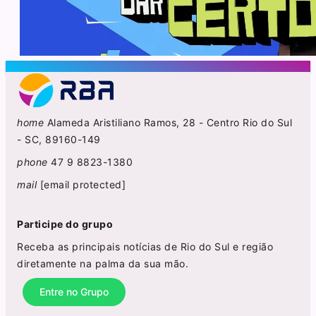
home
Alameda Aristiliano Ramos, 28 - Centro Rio do Sul
- SC, 89160-149
phone
47 9 8823-1380
mail
[email protected]
Participe do grupo
Receba as principais notícias de Rio do Sul e região
diretamente na palma da sua mão.
Entre no Grupo