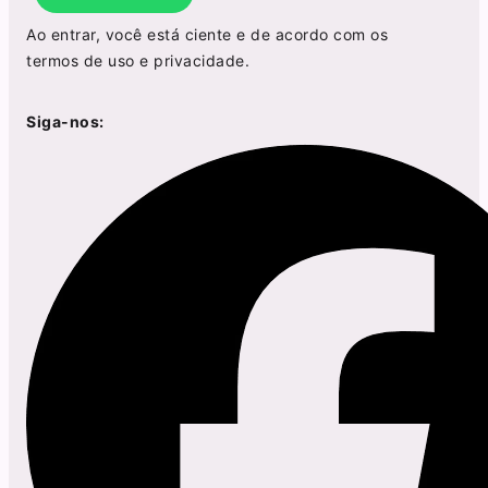
Ao entrar, você está ciente e de acordo com os
termos de uso
e
privacidade
.
Siga-nos: