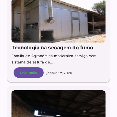
Tecnologia na secagem do fumo
Família de Agronômica moderniza serviço com
sistema de estufa de...
Leia mais
janeiro 12, 2026