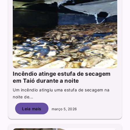
Incêndio atinge estufa de secagem
em Taió durante a noite
Um incêndio atingiu uma estufa de secagem na
noite de...
Leia mais
março 5, 2026