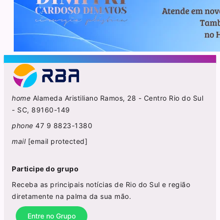
home
Alameda Aristiliano Ramos, 28 - Centro Rio do Sul
- SC, 89160-149
phone
47 9 8823-1380
mail
[email protected]
Participe do grupo
Receba as principais notícias de Rio do Sul e região
diretamente na palma da sua mão.
Entre no Grupo