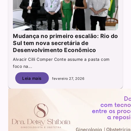
Mudança no primeiro escalão: Rio do
Sul tem nova secretária de
Desenvolvimento Econômico
Alvacir Cilli Comper Conte assume a pasta com
foco na...
Leia mais
fevereiro 27, 2026