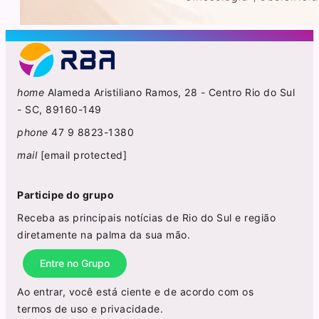
home
Alameda Aristiliano Ramos, 28 - Centro Rio do Sul
- SC, 89160-149
phone
47 9 8823-1380
mail
[email protected]
Participe do grupo
Receba as principais notícias de Rio do Sul e região
diretamente na palma da sua mão.
Entre no Grupo
Ao entrar, você está ciente e de acordo com os
termos de uso
e
privacidade
.