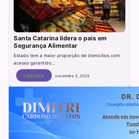
Santa Catarina lidera o país em
Segurança Alimentar
Estado tem a maior proporção de domicílios com
acesso garantido...
Leia mais
novembro 3, 2025