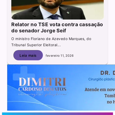
Relator no TSE vota contra cassação
do senador Jorge Seif
O ministro Floriano de Azevedo Marques, do
Tribunal Superior Eleitoral...
Leia mais
fevereiro 11, 2026