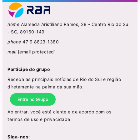
home
Alameda Aristiliano Ramos, 28 - Centro Rio do Sul
- SC, 89160-149
phone
47 9 8823-1380
mail
[email protected]
Participe do grupo
Receba as principais notícias de Rio do Sul e região
diretamente na palma da sua mão.
Entre no Grupo
Ao entrar, você está ciente e de acordo com os
termos de uso
e
privacidade
.
Siga-nos: