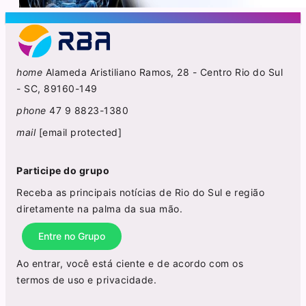
home
Alameda Aristiliano Ramos, 28 - Centro Rio do Sul
- SC, 89160-149
phone
47 9 8823-1380
mail
[email protected]
Participe do grupo
Receba as principais notícias de Rio do Sul e região
diretamente na palma da sua mão.
Entre no Grupo
Ao entrar, você está ciente e de acordo com os
termos de uso
e
privacidade
.