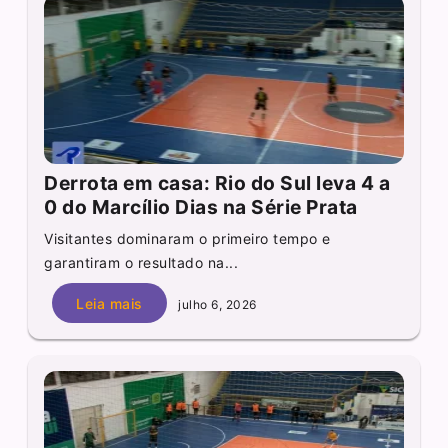
Derrota em casa: Rio do Sul leva 4 a
0 do Marcílio Dias na Série Prata
Visitantes dominaram o primeiro tempo e
garantiram o resultado na...
Leia mais
julho 6, 2026