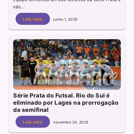
não...
Leia mais
junho 1, 2026
Série Prata do Futsal. Rio do Sul é
eliminado por Lages na prorrogação
da semifinal
Leia mais
novembro 24, 2025