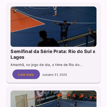
Semifinal da Série Prata: Rio do Sul x
Lages
Amanhã, no jogo de ida, o time de Rio do...
Leia mais
outubro 31, 2025