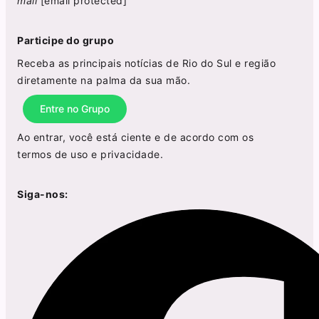
mail
[email protected]
Participe do grupo
Receba as principais notícias de Rio do Sul e região
diretamente na palma da sua mão.
Entre no Grupo
Ao entrar, você está ciente e de acordo com os
termos de uso
e
privacidade
.
Siga-nos: