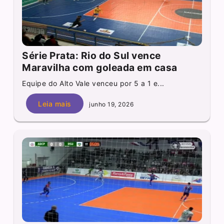
Série Prata: Rio do Sul vence
Maravilha com goleada em casa
Equipe do Alto Vale venceu por 5 a 1 e...
Leia mais
junho 19, 2026