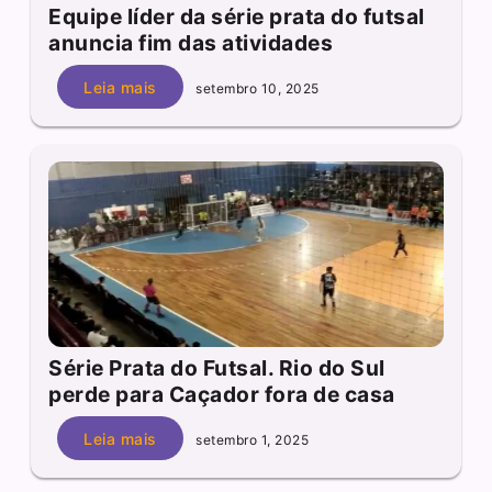
Equipe líder da série prata do futsal
anuncia fim das atividades
Leia mais
setembro 10, 2025
Série Prata do Futsal. Rio do Sul
perde para Caçador fora de casa
Leia mais
setembro 1, 2025