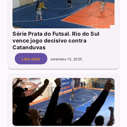
Série Prata do Futsal. Rio do Sul
vence jogo decisivo contra
Catanduvas
Leia mais
setembro 15, 2025