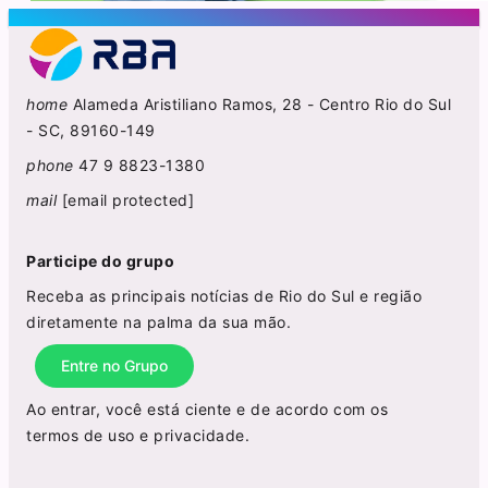
home
Alameda Aristiliano Ramos, 28 - Centro Rio do Sul
- SC, 89160-149
phone
47 9 8823-1380
mail
[email protected]
Participe do grupo
Receba as principais notícias de Rio do Sul e região
diretamente na palma da sua mão.
Entre no Grupo
Ao entrar, você está ciente e de acordo com os
termos de uso
e
privacidade
.