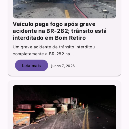
Veículo pega fogo após grave
acidente na BR-282; trânsito está
interditado em Bom Retiro
Um grave acidente de trânsito interditou
completamente a BR-282 na...
Leia mais
junho 7, 2026