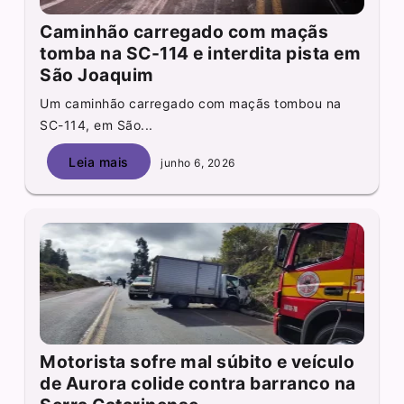
Caminhão carregado com maçãs
tomba na SC-114 e interdita pista em
São Joaquim
Um caminhão carregado com maçãs tombou na
SC-114, em São...
Leia mais
junho 6, 2026
Motorista sofre mal súbito e veículo
de Aurora colide contra barranco na