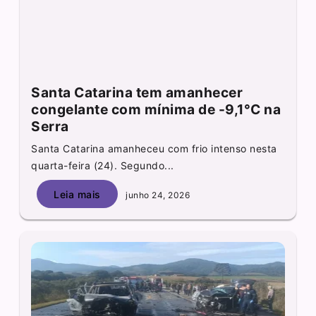
Santa Catarina tem amanhecer
congelante com mínima de -9,1°C na
Serra
Santa Catarina amanheceu com frio intenso nesta
quarta-feira (24). Segundo...
Leia mais
junho 24, 2026