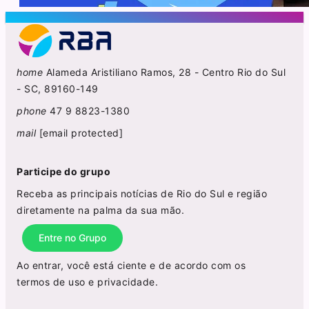
home
Alameda Aristiliano Ramos, 28 - Centro Rio do Sul
- SC, 89160-149
phone
47 9 8823-1380
mail
[email protected]
Participe do grupo
Receba as principais notícias de Rio do Sul e região
diretamente na palma da sua mão.
Entre no Grupo
Ao entrar, você está ciente e de acordo com os
termos de uso
e
privacidade
.