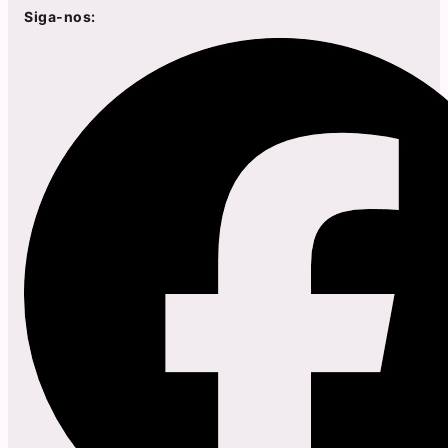
Siga-nos: