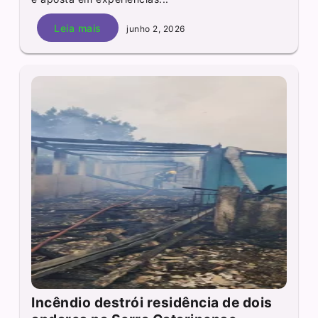
Leia mais
junho 2, 2026
Incêndio destrói residência de dois