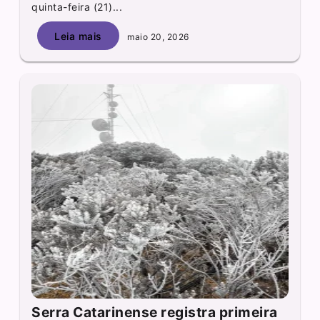
quinta-feira (21)...
Leia mais
maio 20, 2026
Serra Catarinense registra primeira