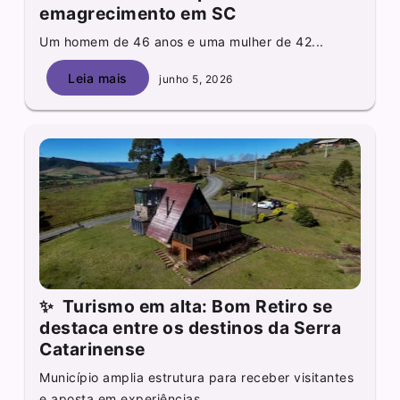
emagrecimento em SC
Um homem de 46 anos e uma mulher de 42...
Leia mais
junho 5, 2026
✨ Turismo em alta: Bom Retiro se
destaca entre os destinos da Serra
Catarinense
Município amplia estrutura para receber visitantes
e aposta em experiências...