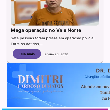
Mega operação no Vale Norte
Sete pessoas foram presas em operação policial.
Entre os detidos,...
Leia mais
janeiro 23, 2026