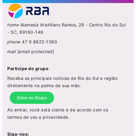
home
Alameda Aristiliano Ramos, 28 - Centro Rio do Sul
- SC, 89160-149
phone
47 9 8823-1380
mail
[email protected]
Participe do grupo
Receba as principais notícias de Rio do Sul e região
diretamente na palma da sua mão.
Entre no Grupo
Ao entrar, você está ciente e de acordo com os
termos de uso
e
privacidade
.
Siga-nos: