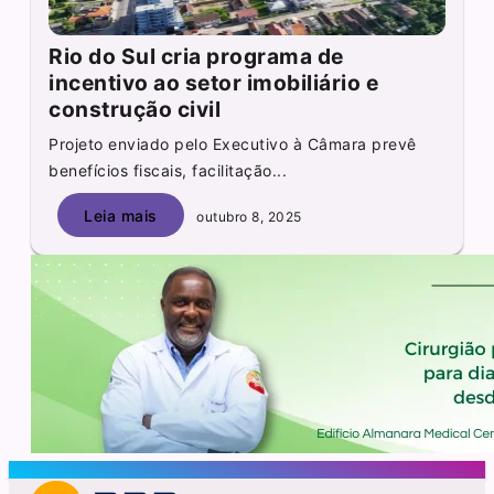
Rio do Sul cria programa de
incentivo ao setor imobiliário e
construção civil
Projeto enviado pelo Executivo à Câmara prevê
benefícios fiscais, facilitação...
Leia mais
outubro 8, 2025