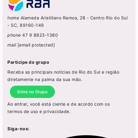
home
Alameda Aristiliano Ramos, 28 - Centro Rio do Sul
- SC, 89160-149
phone
47 9 8823-1380
mail
[email protected]
Participe do grupo
Receba as principais notícias de Rio do Sul e região
diretamente na palma da sua mão.
Entre no Grupo
Ao entrar, você está ciente e de acordo com os
termos de uso
e
privacidade
.
Siga-nos: