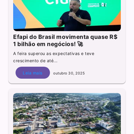
Efapi do Brasil movimenta quase R$
1 bilhão em negócios! 🚀
A feira superou as expectativas e teve
crescimento de até...
Leia mais
outubro 30, 2025