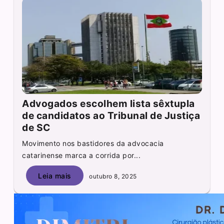
Advogados escolhem lista sêxtupla
de candidatos ao Tribunal de Justiça
de SC
Movimento nos bastidores da advocacia
catarinense marca a corrida por...
Leia mais
outubro 8, 2025