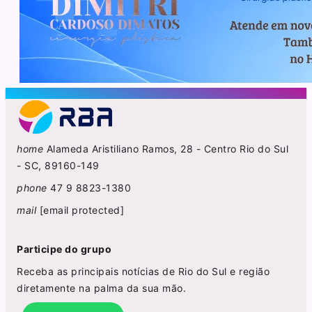
home
Alameda Aristiliano Ramos, 28 - Centro Rio do Sul
- SC, 89160-149
phone
47 9 8823-1380
mail
[email protected]
Participe do grupo
Receba as principais notícias de Rio do Sul e região
diretamente na palma da sua mão.