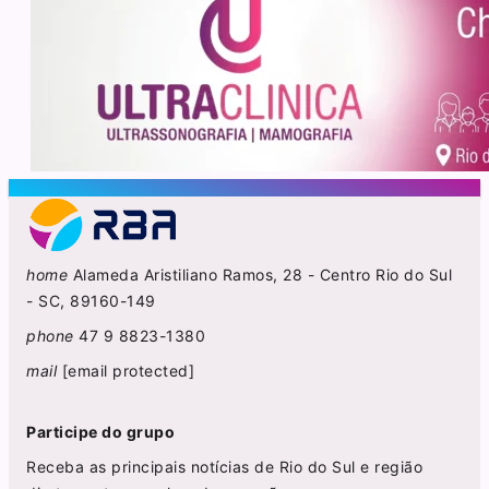
home
Alameda Aristiliano Ramos, 28 - Centro Rio do Sul
- SC, 89160-149
phone
47 9 8823-1380
mail
[email protected]
Participe do grupo
Receba as principais notícias de Rio do Sul e região