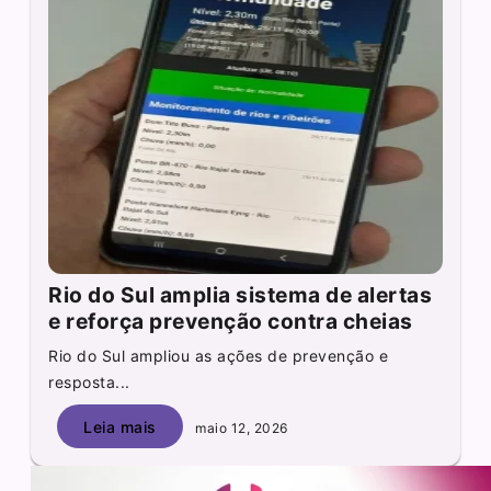
Rio do Sul amplia sistema de alertas
e reforça prevenção contra cheias
Rio do Sul ampliou as ações de prevenção e
resposta...
Leia mais
maio 12, 2026