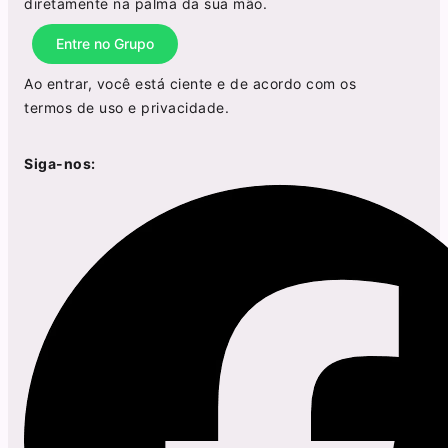
diretamente na palma da sua mão.
Entre no Grupo
Ao entrar, você está ciente e de acordo com os
termos de uso
e
privacidade
.
Siga-nos: