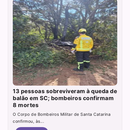
13 pessoas sobreviveram à queda de
balão em SC; bombeiros confirmam
8 mortes
O Corpo de Bombeiros Militar de Santa Catarina
confirmou, às...