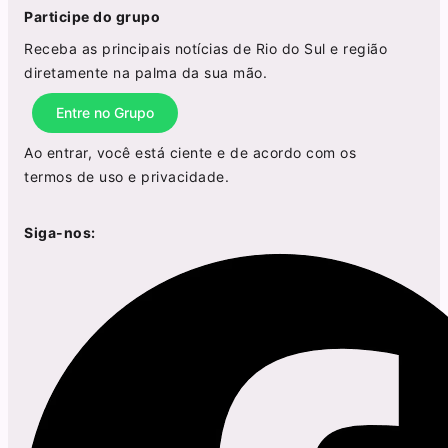
Participe do grupo
Receba as principais notícias de Rio do Sul e região
diretamente na palma da sua mão.
Entre no Grupo
Ao entrar, você está ciente e de acordo com os
termos de uso
e
privacidade
.
Siga-nos: