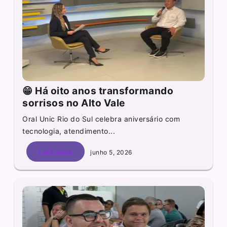
😁 Há oito anos transformando
sorrisos no Alto Vale
Oral Unic Rio do Sul celebra aniversário com
tecnologia, atendimento...
Leia mais
junho 5, 2026