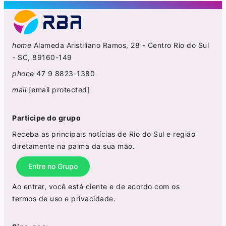
home
Alameda Aristiliano Ramos, 28 - Centro Rio do Sul
- SC, 89160-149
phone
47 9 8823-1380
mail
[email protected]
Participe do grupo
Receba as principais notícias de Rio do Sul e região
diretamente na palma da sua mão.
Entre no Grupo
Ao entrar, você está ciente e de acordo com os
termos de uso
e
privacidade
.