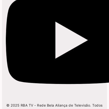
© 2025 RBA TV - Rede Bela Aliança de Televisão. Todos