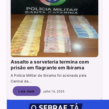
Assalto a sorveteria termina com
prisão em flagrante em Ibirama
A Polícia Militar de Ibirama foi acionada pela
Central de...
Leia mais
julho 14, 2025