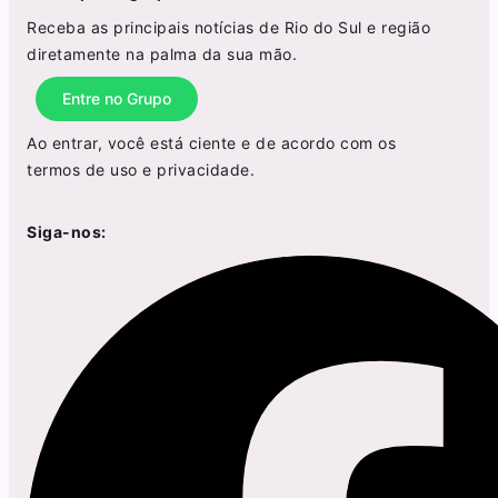
Receba as principais notícias de Rio do Sul e região
diretamente na palma da sua mão.
Entre no Grupo
Ao entrar, você está ciente e de acordo com os
termos de uso
e
privacidade
.
Siga-nos: