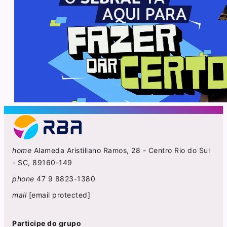
home
Alameda Aristiliano Ramos, 28 - Centro Rio do Sul
- SC, 89160-149
phone
47 9 8823-1380
mail
[email protected]
Participe do grupo