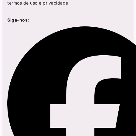
termos de uso
e
privacidade
.
Siga-nos: