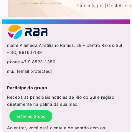
home
Alameda Aristiliano Ramos, 28 - Centro Rio do Sul
- SC, 89160-149
phone
47 9 8823-1380
mail
[email protected]
Participe do grupo
Receba as principais notícias de Rio do Sul e região
diretamente na palma da sua mão.
Entre no Grupo
Ao entrar, você está ciente e de acordo com os