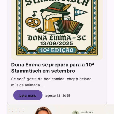
Dona Emma se prepara para a 10ª
Stammtisch em setembro
Se você gosta de boa comida, chopp gelado,
música animada...
Leia mais
agosto 13, 2025