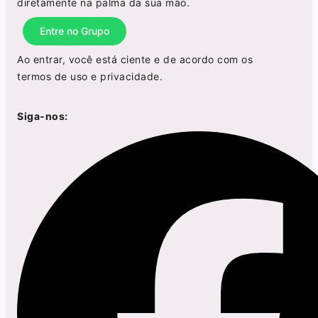
diretamente na palma da sua mão.
Entre no Grupo
Ao entrar, você está ciente e de acordo com os
termos de uso
e
privacidade
.
Siga-nos: