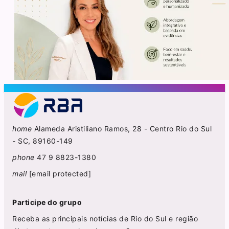
home
Alameda Aristiliano Ramos, 28 - Centro Rio do Sul
- SC, 89160-149
phone
47 9 8823-1380
mail
[email protected]
Participe do grupo
Receba as principais notícias de Rio do Sul e região